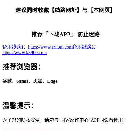
建议同时收藏【线路网址】与【本网页】
推荐『下载APP』 防止迷路
备用线路
1
：
https://www.rznbm.com
备用线路
2
：
https://www.k8900.com
推荐浏览器：
谷歌、Safari、火狐、Edge
温馨提示：
为了您的隐私安全，请勿与"国家反诈中心"APP同设备使用！