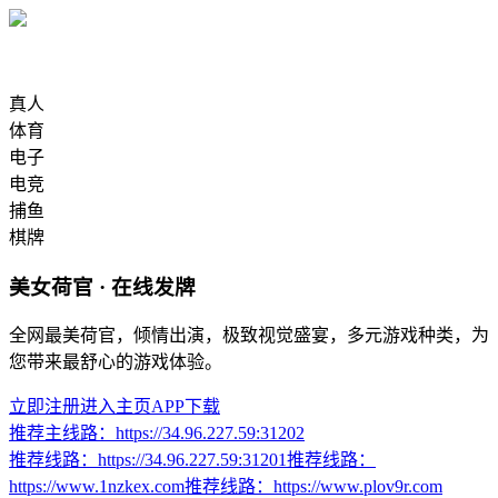
真人
体育
电子
电竞
捕鱼
棋牌
美女荷官 · 在线发牌
全网最美荷官，倾情出演，极致视觉盛宴，多元游戏种类，为
您带来最舒心的游戏体验。
立即注册
进入主页
APP下载
推荐主线路：
https://34.96.227.59:31202
推荐线路：
https://34.96.227.59:31201
推荐线路：
https://www.1nzkex.com
推荐线路：
https://www.plov9r.com