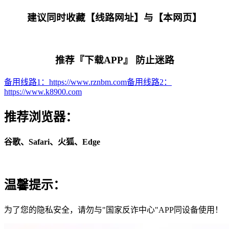
建议同时收藏【线路网址】与【本网页】
推荐『下载APP』 防止迷路
备用线路
1
：
https://www.rznbm.com
备用线路
2
：
https://www.k8900.com
推荐浏览器：
谷歌、Safari、火狐、Edge
温馨提示：
为了您的隐私安全，请勿与"国家反诈中心"APP同设备使用！