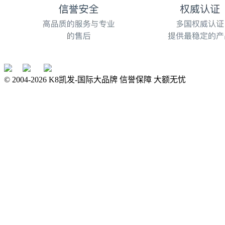
© 2004-
2026
K8凯发-国际大品牌 信誉保障 大额无忧