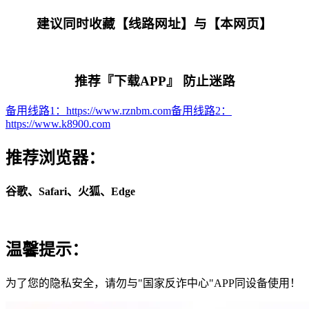
建议同时收藏【线路网址】与【本网页】
推荐『下载APP』 防止迷路
备用线路
1
：
https://www.rznbm.com
备用线路
2
：
https://www.k8900.com
推荐浏览器：
谷歌、Safari、火狐、Edge
温馨提示：
为了您的隐私安全，请勿与"国家反诈中心"APP同设备使用！