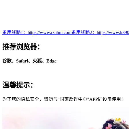
备用线路
1
：
https://www.rznbm.com
备用线路
2
：
https://www.k89
推荐浏览器：
谷歌、Safari、火狐、Edge
温馨提示：
为了您的隐私安全，请勿与"国家反诈中心"APP同设备使用！