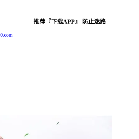
推荐『下载APP』 防止迷路
00.com