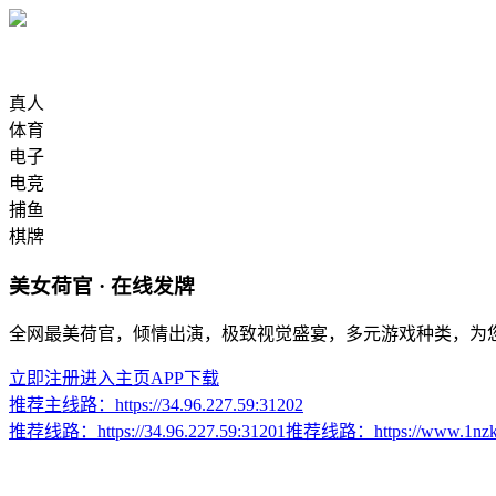
真人
体育
电子
电竞
捕鱼
棋牌
美女荷官 · 在线发牌
全网最美荷官，倾情出演，极致视觉盛宴，多元游戏种类，为
立即注册
进入主页
APP下载
推荐主线路：
https://34.96.227.59:31202
推荐线路：
https://34.96.227.59:31201
推荐线路：
https://www.1nz