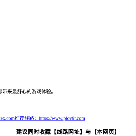
您带来最舒心的游戏体验。
kex.com
推荐线路：
https://www.plov9r.com
建议同时收藏【线路网址】与【本网页】